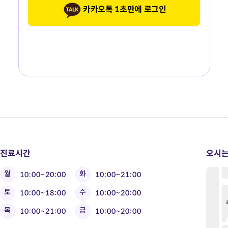
카카오톡 1초만에 로그인
진료시간
오시는
월
화
10:00~20:00
10:00~21:00
토
수
10:00~18:00
10:00~20:00
목
금
10:00~21:00
10:00~20:00