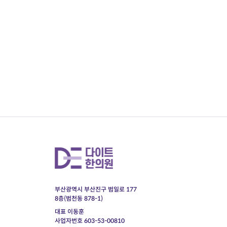
부산광역시 부산진구 범일로 177
8층(범천동 878-1)
대표 이동훈
사업자번호 603-53-00810