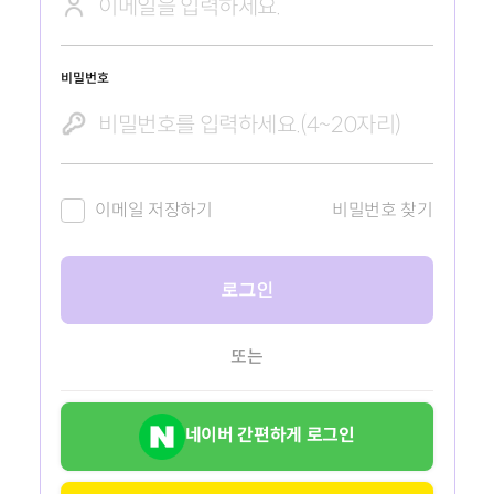
비밀번호
이메일 저장하기
비밀번호 찾기
로그인
또는
네이버 간편하게 로그인