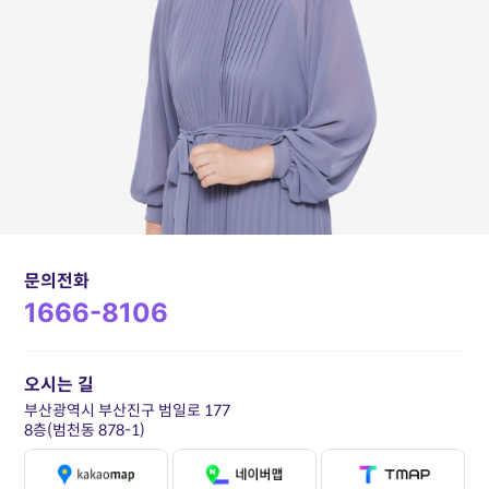
문의전화
1666-8106
오시는 길
부산광역시 부산진구 범일로 177
8층(범천동 878-1)