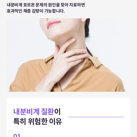
내분비계 호르몬 문제의 원인을 찾아 치료하면
효과적인 체중 감량이 가능합니다.
내분비계 질환
이
특히 위험한 이유
01