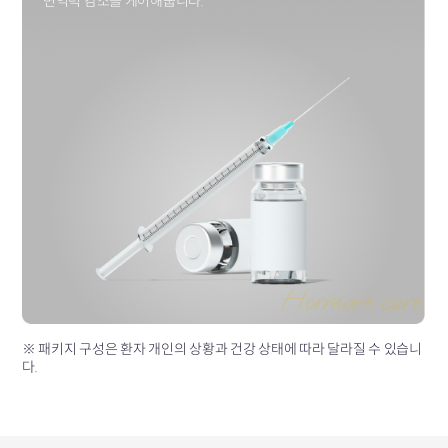
면역력 감소를 케어해줍니다.
※ 패키지 구성은 환자 개인의 상황과 건강 상태에 따라 달라질 수 있습니
다.