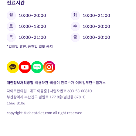
진료시간
월
화
10:00~20:00
10:00~21:00
토
수
10:00~18:00
10:00~20:00
목
금
10:00~21:00
10:00~20:00
*일요일 휴진, 공휴일 별도 공지
개인정보처리방침
이용약관
비급여 진료수가
이메일무단수집거부
다이트한의원 | 대표 이동훈 | 사업자번호 603-53-00810
부산광역시 부산진구 범일로 177 8층(범천동 878-1)
1666-8106
copyright © daeatdiet.com all right reserved