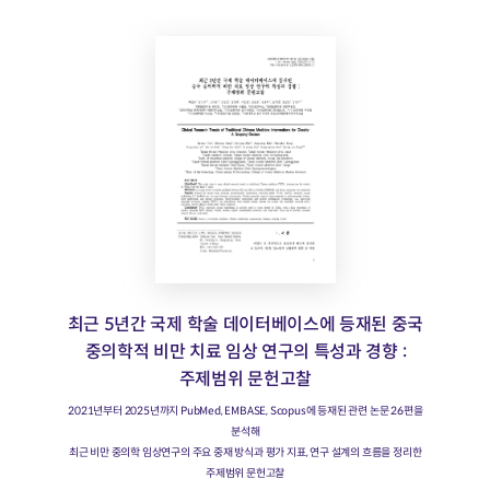
최근 5년간 국제 학술 데이터베이스에 등재된 중국
중의학적 비만 치료 임상 연구의 특성과 경향 :
주제범위 문헌고찰
2021년부터 2025년까지 PubMed, EMBASE, Scopus에 등재된 관련 논문 26편을
분석해
최근 비만 중의학 임상연구의 주요 중재 방식과 평가 지표, 연구 설계의 흐름을 정리한
주제범위 문헌고찰