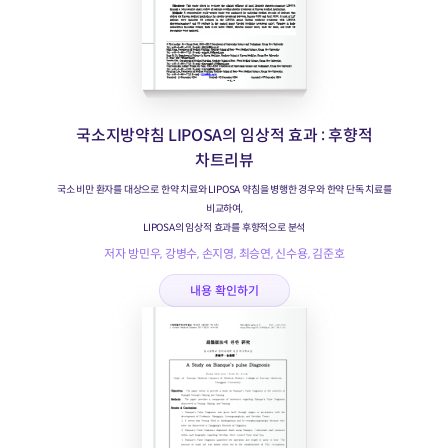
국소지방약침 LIPOSA의 임상적 효과 : 후향적
차트리뷰
국소 비만 환자를 대상으로 한약 치료와 LIPOSA 약침을 병행한 경우와 한약 단독 치료를
비교하여,
LIPOSA의 임상적 효과를 후향적으로 분석
저자 방민우, 강병수, 손지영, 최승연, 신수용, 김준호
내용 확인하기