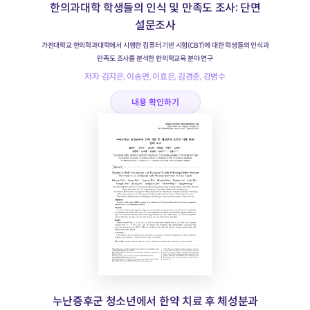
한의과대학 학생들의 인식 및 만족도 조사: 단면
설문조사
가천대학교 한의학과대학에서 시행한 컴퓨터 기반 시험(CBT)에 대한 학생들의 인식과
만족도 조사를 분석한 한의학교육 분야 연구
저자 김지은, 이송연, 이효은, 김경준, 강병수
내용 확인하기
누난증후군 청소년에서 한약 치료 후 체성분과