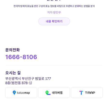
한의학 방제의 효능을 본초 구성의 효능 정보를 바탕으로 추론하고 분류하는 방법을 분석
저자 방민우
내용 확인하기
문의전화
1666-8106
오시는 길
부산광역시 부산진구 범일로 177
8층(범천동 878-1)