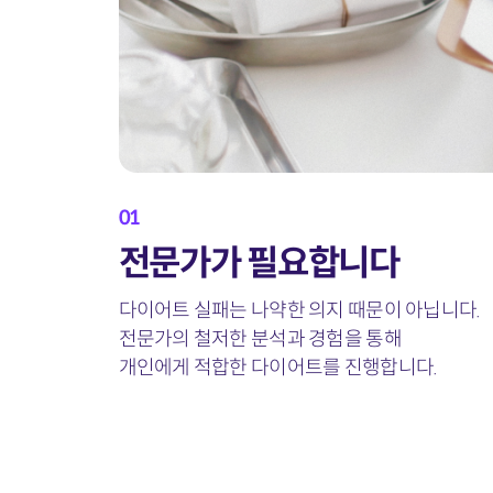
01
전문가가 필요합니다
다이어트 실패는
나약한 의지 때문이 아닙니다.
전문가의 철저한 분석과 경험을 통해
개인에게 적합한 다이어트를
진행합니다.