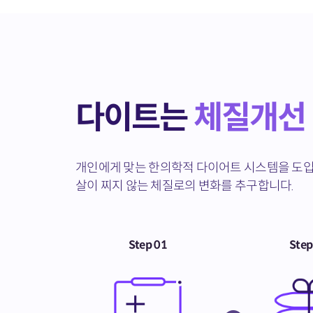
다이트는
체질개선
개인에게 맞는 한의학적 다이어트 시스템을 도입
살이 찌지 않는 체질로의 변화를 추구합니다.
Step 01
Step