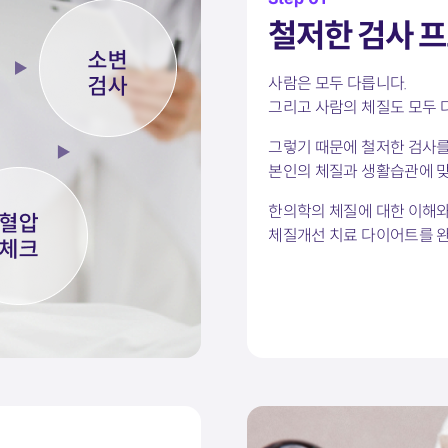
철저한 검사 
사람은 모두 다릅니다.
그리고 사람의 체질도 모두 
그렇기 때문에 철저한 검사를
본인의 체질과 생활습관에 맞
한의학의 체질에 대한 이해
체질개선 치료 다이어트를 