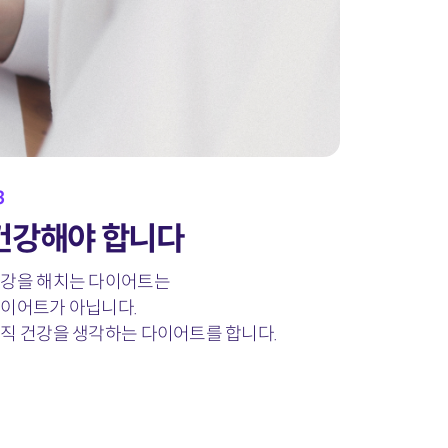
3
건강해야 합니다
강을 해치는 다이어트는
이어트가 아닙니다.
직 건강을 생각하는
다이어트를 합니다.