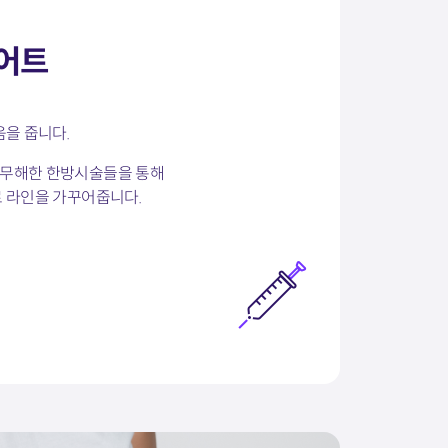
어트
움을 줍니다.
무해한 한방시술들을 통해
 라인을 가꾸어줍니다.