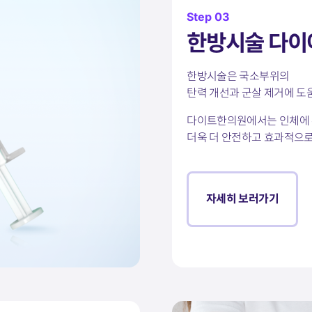
Step 03
한방시술 다이
한방시술은 국소부위의
탄력 개선과 군살 제거에 도
다이트한의원에서는 인체에 
더욱 더 안전하고 효과적으로
자세히 보러가기