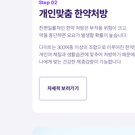
Step 02
개인맞춤 한약처방
천편일률적인 한약 처방은 부작용 위험이 크고,
약을 중단하면 요요가 발생할 확률이 높습니다.
다이트는 300여종 이상의 조합으로 이루어진 한약
개인의 체질과 생활습관에 맞추어 처방하기 때문에
나에게 맞는 건강한 체중감량이 가능합니다.
자세히 보러가기