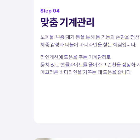
Step 04
맞춤 기계관리
노폐물, 부종 제거 등을 통해 몸 기능과 순환을 정상
체중 감량과 더불어 바디라인을 찾는 핵심입니다.
라인개선에 도움을 주는 기계관리로
뭉쳐 있는 셀룰라이트를 풀어주고 순환을 정상화 
매끄러운 바디라인을 가꾸는 데 도움을 줍니다.