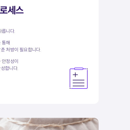
프로세스
다릅니다.
 통해
춘 처방이 필요합니다.
와 안정성이
완성합니다.