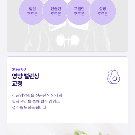
Step 03
영양 밸런싱
교정
식품영양학을 전공한 영양사의
밀착 관리를 통해
필수 영양소
섭취를 도와드립니다.