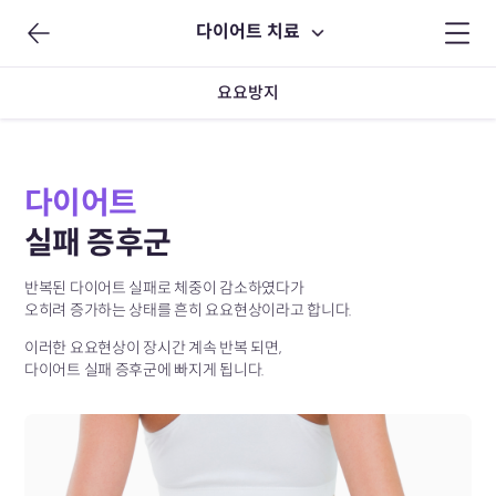
다이어트 치료
요요방지
다이어트
실패 증후군
반복된 다이어트 실패로 체중이 감소하였다가
오히려 증가하는 상태를 흔히 요요현상이라고 합니다.
이러한 요요현상이 장시간 계속 반복 되면,
다이어트 실패 증후군에 빠지게 됩니다.