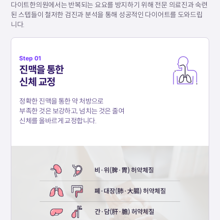
다이트한의원에서는 반복되는 요요를 방지하기 위해 전문 의료진과 숙련
된 스텝들이
철저한 검진과 분석을 통해 성공적인 다이어트를 도와드립
니다.
Step 01
진맥을 통한
신체 교정
정확한 진맥을 통한 약 처방으로
부족한 것은 보강하고, 넘치는 것은 줄여
신체를 올바르게 교정합니다.