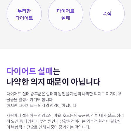
다이어트 실패
는
나약한 의지 때문이 아닙니다
다이어트 실패 증후군은 실패의 원인을
자신의 나약한 의지로 여기며 우
울증을 발생시키기도 합니다.
하지만 다이어트는 의지의 영역이 아닙니다.
사람마다 섭취하는 영양소의 비율, 호르몬의 불균형, 신체 대사 실조,
심리
적 요인 등 다양한 내부적 원인과 생활환경이라는 외부적 환경이
결합되
어 복합적 기전으로 인해 체중이 증가되는 것입니다.