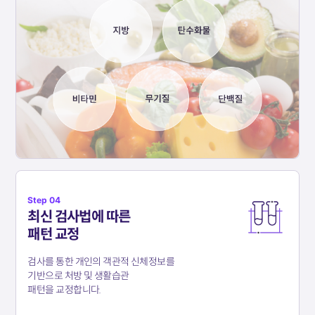
Step 04
최신 검사법에 따른
패턴 교정
검사를 통한 개인의 객관적 신체정보를
기반으로
처방 및 생활습관
패턴을 교정합니다.