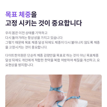
목표 체중
을
고정 시키는 것이 중요합니다
우리 몸은 이전 상태를 기억하고
다시 돌아가려는 항상성을 가지고 있습니다.
그렇기 때문에 목표 체중 달성 뒤에도
체중이 다시 불어나지 않도록 체중
을 고정시키는 것이 중요합니다.
다이트한의원은 단순히 체중 감량만을 목표로 하는 것이 아닌
목표체중
달성 뒤에도 개인에게 적합한 한약을 복합 처방하여
체질을 개선하고, 요
요현상을 방지합니다.