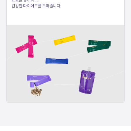
건강한 다이어트를 도와줍니다.