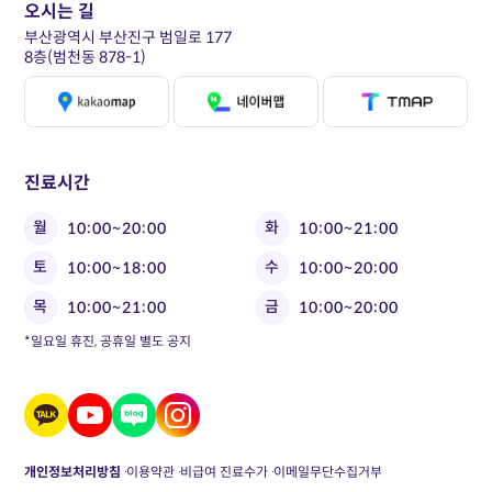
오시는 길
부산광역시 부산진구 범일로 177
8층(범천동 878-1)
진료시간
월
화
10:00~20:00
10:00~21:00
토
수
10:00~18:00
10:00~20:00
목
금
10:00~21:00
10:00~20:00
*일요일 휴진, 공휴일 별도 공지
개인정보처리방침
이용약관
비급여 진료수가
이메일무단수집거부