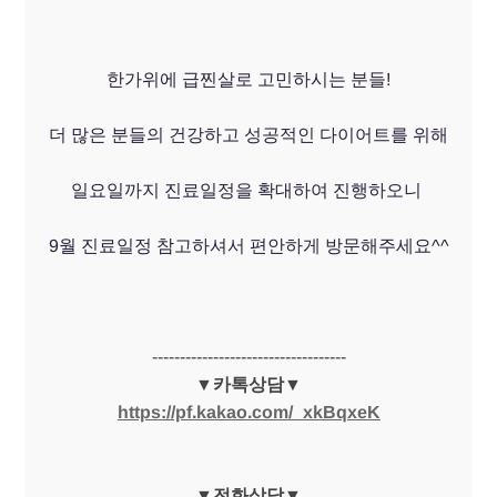
한가위에 급찐살로 고민하시는 분들!
더 많은 분들의 건강하고 성공적인 다이어트를 위해
일요일까지 진료일정을 확대하여 진행하오니
9월 진료일정 참고하셔서 편안하게 방문해주세요^^
-----------------------------------
▼카톡상담▼
https://pf.kakao.com/_xkBqxeK
▼전화상담▼