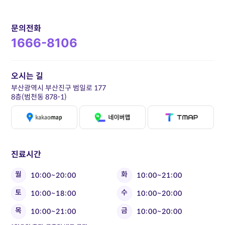
문의전화
1666-8106
오시는 길
부산광역시 부산진구 범일로 177
8층(범천동 878-1)
진료시간
월
화
10:00~20:00
10:00~21:00
토
수
10:00~18:00
10:00~20:00
목
금
10:00~21:00
10:00~20:00