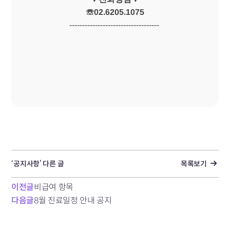
☏02.6205.1075
-----------------------------------​
‘공지사항’ 다른 글
목록보기
이전글
비급여 항목
다음글
8월 진료일정 안내 공지