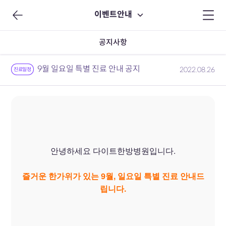
이벤트안내
공지사항
9월 일요일 특별 진료 안내 공지
2022.08.26
진료일정
안녕하세요 다이트한방병원입니다.
즐거운 한가위가 있는 9월, 일요일 특별 진료 안내드
립니다.